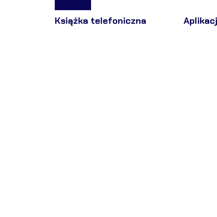
Książka telefoniczna
Aplikac