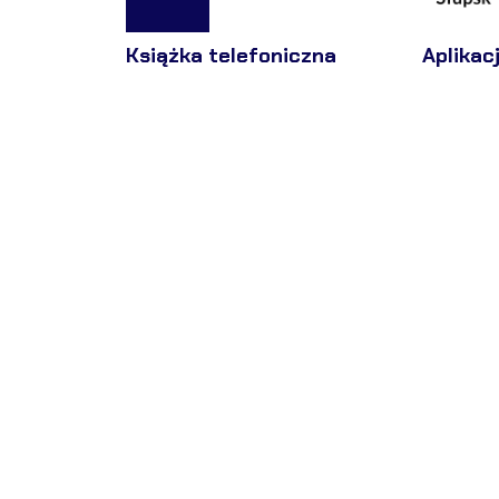
Książka telefoniczna
Aplikac