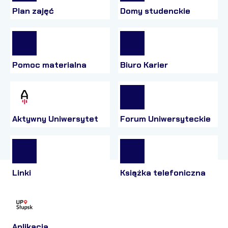
Plan zajęć
Domy studenckie
Pomoc materialna
Biuro Karier
Aktywny Uniwersytet
Forum Uniwersyteckie
Linki
Książka telefoniczna
Aplikacja