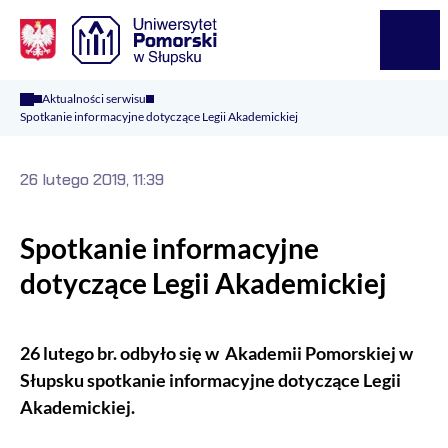
Logo Kaliop Poland
Menu
Aktualności serwisu
Spotkanie informacyjne dotyczące Legii Akademickiej
26 lutego 2019, 11:39
Spotkanie informacyjne
dotyczące Legii Akademickiej
26 lutego br. odbyło się w Akademii Pomorskiej w
Słupsku spotkanie informacyjne dotyczące Legii
Akademickiej.