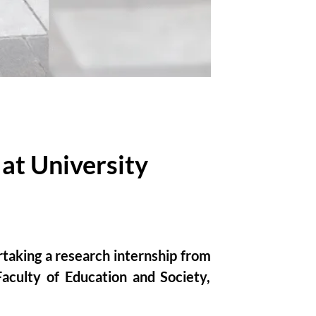
at University
rtaking a research internship from
aculty of Education and Society,