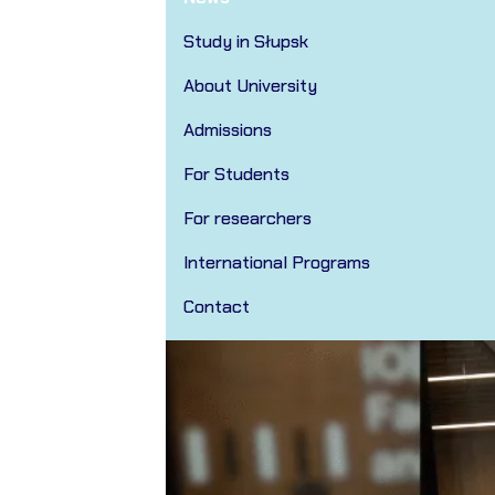
Study in Słupsk
About University
Admissions
For Students
For researchers
International Programs
Contact