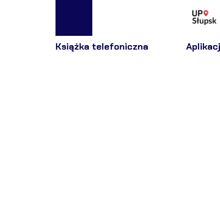
Książka telefoniczna
Aplikac