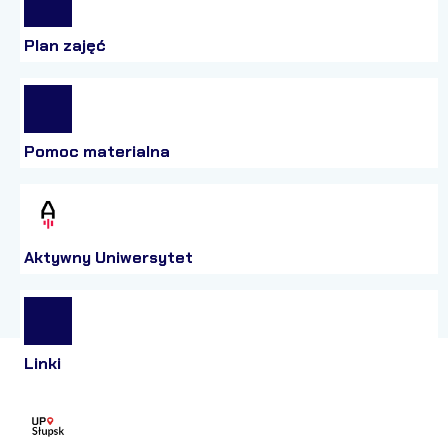
Plan zajęć
Pomoc materialna
Aktywny Uniwersytet
Linki