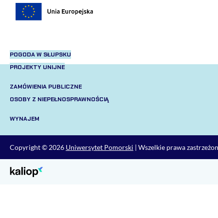
POGODA W SŁUPSKU
PROJEKTY UNIJNE
ZAMÓWIENIA PUBLICZNE
OSOBY Z NIEPEŁNOSPRAWNOŚCIĄ
WYNAJEM
Copyright © 2026
Uniwersytet Pomorski
| Wszelkie prawa zastrzeżo