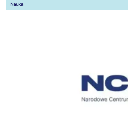
Nauka