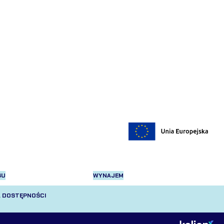
SU
WYNAJEM
 DOSTĘPNOŚCI