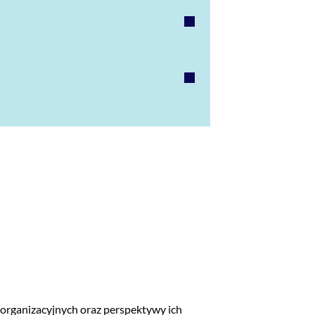
organizacyjnych oraz perspektywy ich