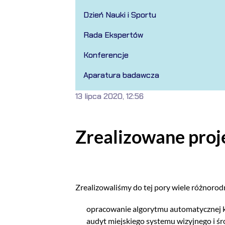
Dzień Nauki i Sportu
Rada Ekspertów
Konferencje
Aparatura badawcza
13 lipca 2020, 12:56
Zrealizowane proj
Zrealizowaliśmy do tej pory wiele różnorodn
opracowanie algorytmu automatycznej k
audyt miejskiego systemu wizyjnego i 