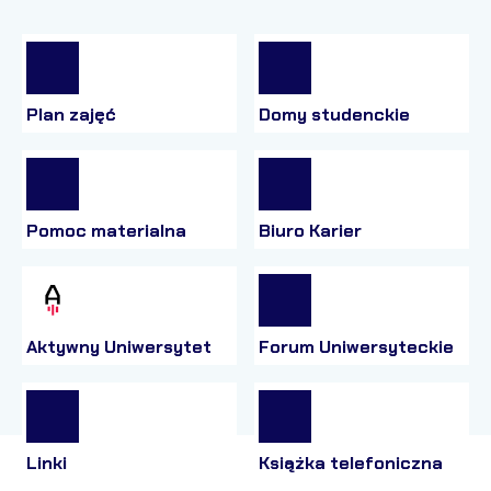
Plan zajęć
Domy studenckie
Pomoc materialna
Biuro Karier
Aktywny Uniwersytet
Forum Uniwersyteckie
Linki
Książka telefoniczna