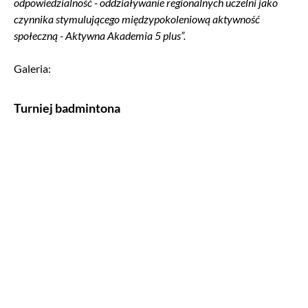
odpowiedzialność - oddziaływanie regionalnych uczelni jako
czynnika stymulującego międzypokoleniową aktywność
społeczną - Aktywna Akademia 5 plus”.
Galeria:
Turniej badmintona