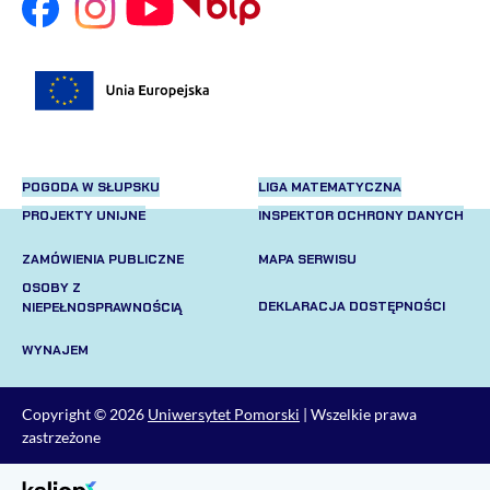
POGODA W SŁUPSKU
LIGA MATEMATYCZNA
PROJEKTY UNIJNE
INSPEKTOR OCHRONY DANYCH
ZAMÓWIENIA PUBLICZNE
MAPA SERWISU
OSOBY Z
DEKLARACJA DOSTĘPNOŚCI
NIEPEŁNOSPRAWNOŚCIĄ
WYNAJEM
Copyright © 2026
Uniwersytet Pomorski
| Wszelkie prawa
zastrzeżone