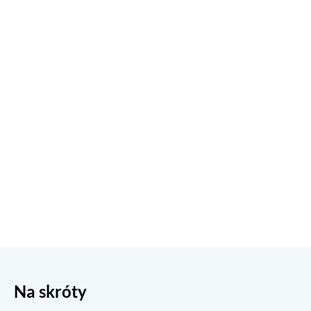
Na skróty