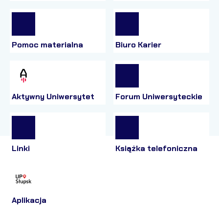
Pomoc materialna
Biuro Karier
Aktywny Uniwersytet
Forum Uniwersyteckie
Linki
Książka telefoniczna
Aplikacja