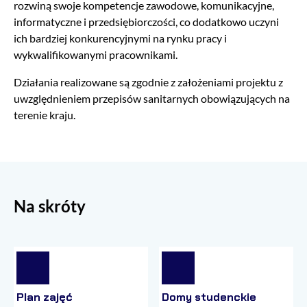
rozwiną swoje kompetencje zawodowe, komunikacyjne,
informatyczne i przedsiębiorczości, co dodatkowo uczyni
ich bardziej konkurencyjnymi na rynku pracy i
wykwalifikowanymi pracownikami.
Działania realizowane są zgodnie z założeniami projektu z
uwzględnieniem przepisów sanitarnych obowiązujących na
terenie kraju.
Na skróty
Plan zajęć
Domy studenckie