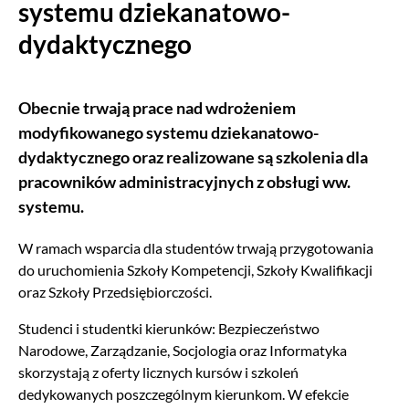
systemu dziekanatowo-
dydaktycznego
Obecnie trwają prace nad wdrożeniem
modyfikowanego systemu dziekanatowo-
dydaktycznego oraz realizowane są szkolenia dla
pracowników administracyjnych z obsługi ww.
systemu.
W ramach wsparcia dla studentów trwają przygotowania
do uruchomienia Szkoły Kompetencji, Szkoły Kwalifikacji
oraz Szkoły Przedsiębiorczości.
Studenci i studentki kierunków: Bezpieczeństwo
Narodowe, Zarządzanie, Socjologia oraz Informatyka
skorzystają z oferty licznych kursów i szkoleń
dedykowanych poszczególnym kierunkom. W efekcie