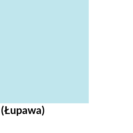
 (Łupawa)