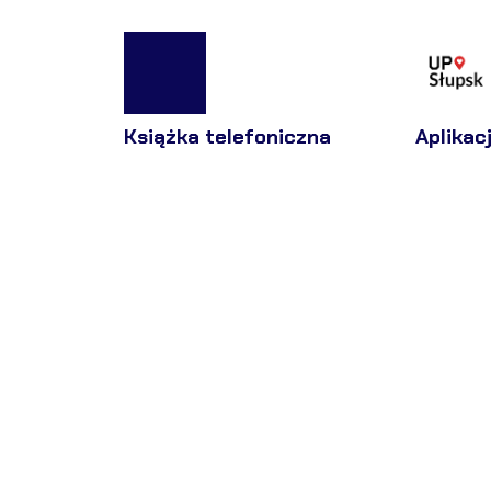
Książka telefoniczna
Aplikac