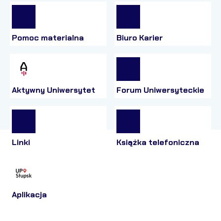
Pomoc materialna
Biuro Karier
Aktywny Uniwersytet
Forum Uniwersyteckie
Linki
Książka telefoniczna
Aplikacja