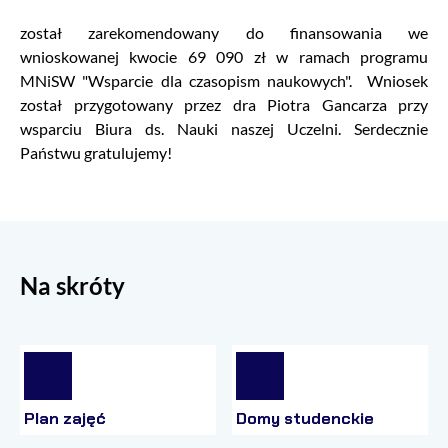
został zarekomendowany do finansowania we
wnioskowanej kwocie 69 090 zł w ramach programu
MNiSW "Wsparcie dla czasopism naukowych". Wniosek
został przygotowany przez dra Piotra Gancarza przy
wsparciu Biura ds. Nauki naszej Uczelni. Serdecznie
Państwu gratulujemy!
Na skróty
Plan zajęć
Domy studenckie