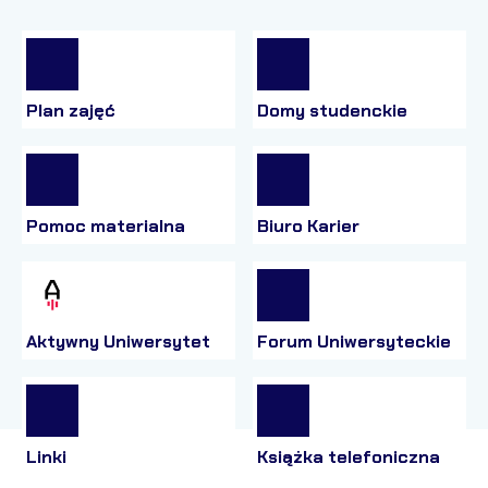
Plan zajęć
Domy studenckie
Pomoc materialna
Biuro Karier
Aktywny Uniwersytet
Forum Uniwersyteckie
Linki
Książka telefoniczna