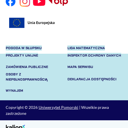
POGODA W SŁUPSKU
LIGA MATEMATYCZNA
PROJEKTY UNIJNE
INSPEKTOR OCHRONY DANYCH
ZAMÓWIENIA PUBLICZNE
MAPA SERWISU
OSOBY Z
DEKLARACJA DOSTĘPNOŚCI
NIEPEŁNOSPRAWNOŚCIĄ
WYNAJEM
Copyright © 2026
Uniwersytet Pomorski
| Wszelkie prawa
zastrzeżone