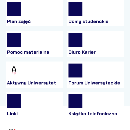
Plan zajęć
Domy studenckie
Pomoc materialna
Biuro Karier
Aktywny Uniwersytet
Forum Uniwersyteckie
Linki
Książka telefoniczna