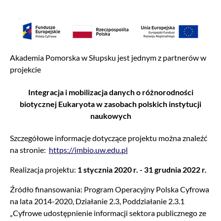
Akademia Pomorska w Słupsku jest jednym z partnerów w
projekcie
Integracja i mobilizacja danych o różnorodności
biotycznej Eukaryota w zasobach polskich instytucji
naukowych
Szczegółowe informacje dotyczące projektu można znaleźć
na stronie:
https://imbio.uw.edu.pl
Realizacja projektu:
1 stycznia 2020 r. - 31 grudnia 2022 r.
Źródło finansowania: Program Operacyjny Polska Cyfrowa
na lata 2014-2020, Działanie 2.3, Poddziałanie 2.3.1
„Cyfrowe udostępnienie informacji sektora publicznego ze