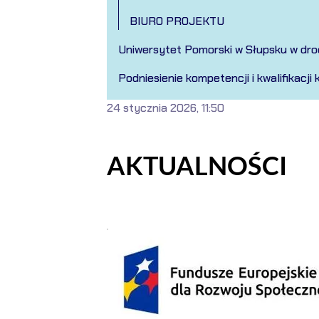
BIURO PROJEKTU
Uniwersytet Pomorski w Słupsku w dro
Podniesienie kompetencji i kwalifikac
24 stycznia 2026, 11:50
AKTUALNOŚCI