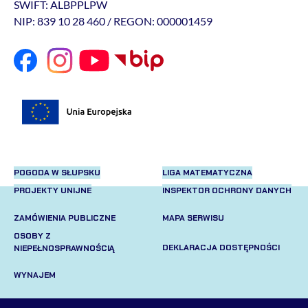
SWIFT: ALBPPLPW
NIP: 839 10 28 460 / REGON: 000001459
POGODA W SŁUPSKU
LIGA MATEMATYCZNA
PROJEKTY UNIJNE
INSPEKTOR OCHRONY DANYCH
ZAMÓWIENIA PUBLICZNE
MAPA SERWISU
OSOBY Z
DEKLARACJA DOSTĘPNOŚCI
NIEPEŁNOSPRAWNOŚCIĄ
WYNAJEM