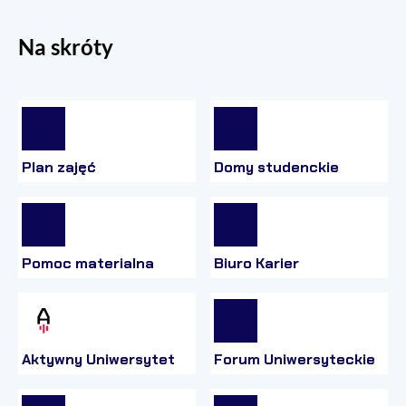
Na skróty
Plan zajęć
Domy studenckie
Pomoc materialna
Biuro Karier
Aktywny Uniwersytet
Forum Uniwersyteckie