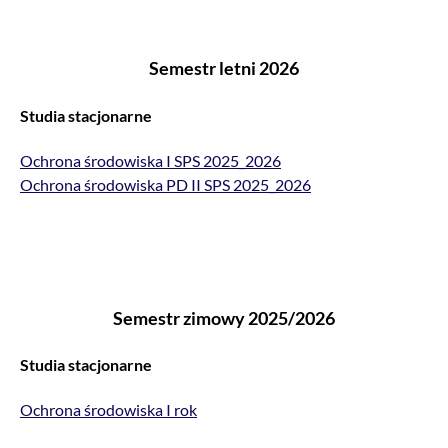
Semestr letni 2026
Studia stacjonarne
Ochrona środowiska I SPS 2025_2026
Ochrona środowiska PD II SPS 2025_2026
Semestr zimowy 2025/2026
Studia stacjonarne
Ochrona środowiska I rok