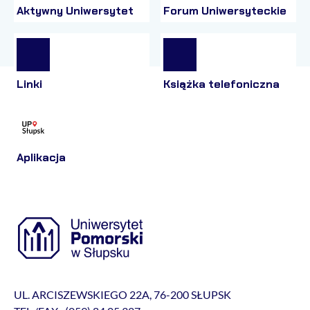
Aktywny Uniwersytet
Forum Uniwersyteckie
Linki
Książka telefoniczna
Aplikacja
UL. ARCISZEWSKIEGO 22A, 76-200 SŁUPSK