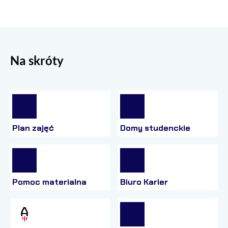
Na skróty
Plan zajęć
Domy studenckie
Pomoc materialna
Biuro Karier