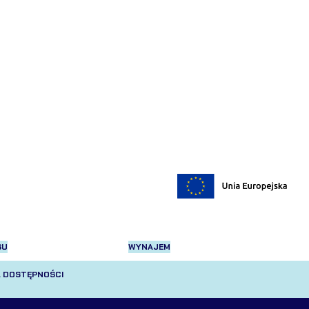
SU
WYNAJEM
 DOSTĘPNOŚCI