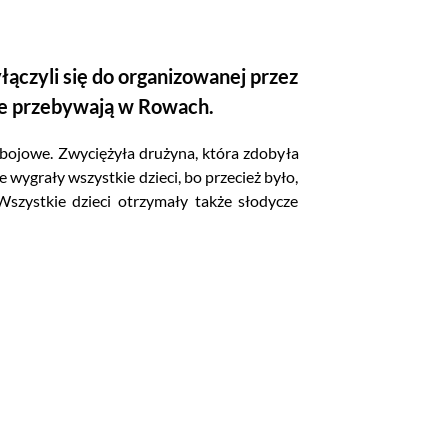
ączyli się do organizowanej przez
ie przebywają w Rowach.
bojowe. Zwyciężyła drużyna, która zdobyła
wygrały wszystkie dzieci, bo przecież było,
Wszystkie dzieci otrzymały także słodycze