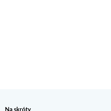
Na skróty