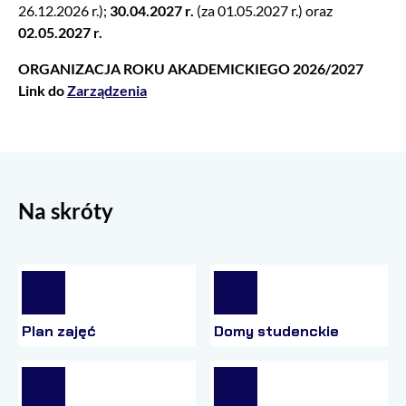
26.12.2026 r.);
30.04.2027 r.
(za 01.05.2027 r.) oraz
02.05.2027 r.
ORGANIZACJA ROKU AKADEMICKIEGO 2026/2027
Link do
Zarządzenia
Na skróty
Plan zajęć
Domy studenckie