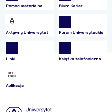
Pomoc materialna
Biuro Karier
Aktywny Uniwersytet
Forum Uniwersyteckie
Linki
Książka telefoniczna
Aplikacja