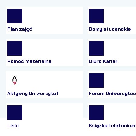
Plan zajęć
Domy studenckie
Pomoc materialna
Biuro Karier
Aktywny Uniwersytet
Forum Uniwersytec
Linki
Książka telefonicz