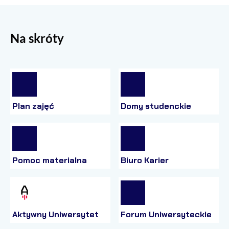
Na skróty
Plan zajęć
Domy studenckie
Pomoc materialna
Biuro Karier
Aktywny Uniwersytet
Forum Uniwersyteckie