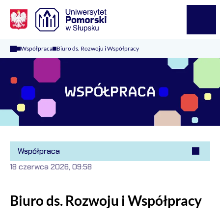
Logo Kaliop Poland
Menu
Współpraca
Biuro ds. Rozwoju i Współpracy
Współpraca
18 czerwca 2026, 09:58
Biuro ds. Rozwoju i Współpracy