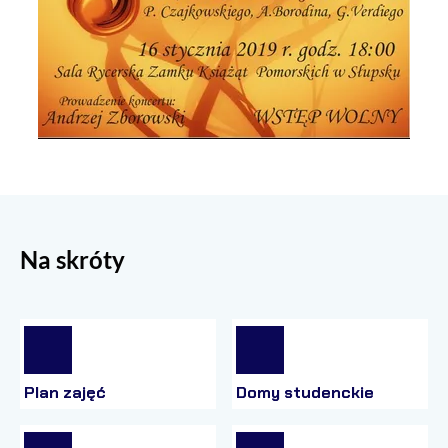
Na skróty
Plan zajęć
Domy studenckie