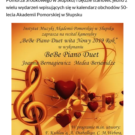
wielu wydarzeń wpisujących się w kalendarz obchodów 50-
lecia Akademii Pomorskiej w Słupsku