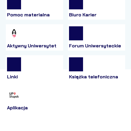
Pomoc materialna
Biuro Karier
Aktywny Uniwersytet
Forum Uniwersyteckie
Linki
Książka telefoniczna
Aplikacja