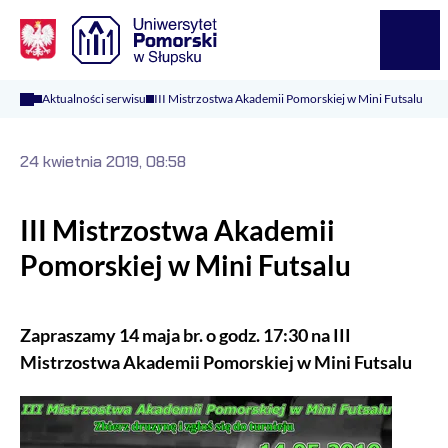
Logo Kaliop Poland
Menu
Aktualności serwisu
III Mistrzostwa Akademii Pomorskiej w Mini Futsalu
24 kwietnia 2019, 08:58
III Mistrzostwa Akademii
Pomorskiej w Mini Futsalu
Zapraszamy 14 maja br. o godz. 17:30 na III
Mistrzostwa Akademii Pomorskiej w Mini Futsalu