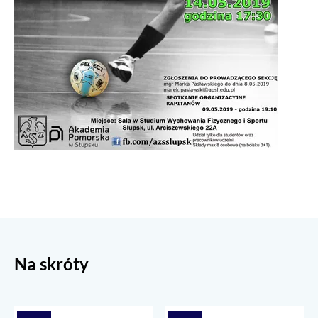
Na skróty