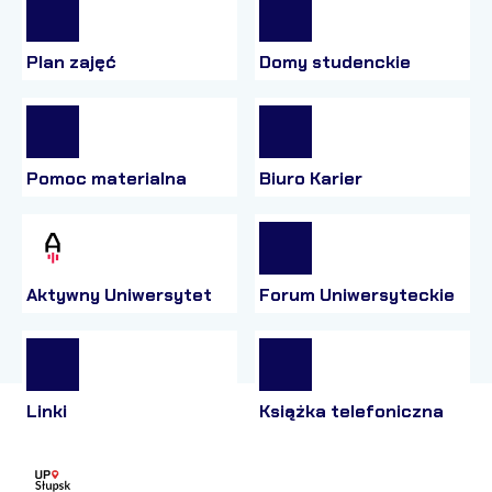
Plan zajęć
Domy studenckie
Pomoc materialna
Biuro Karier
Aktywny Uniwersytet
Forum Uniwersyteckie
Linki
Książka telefoniczna