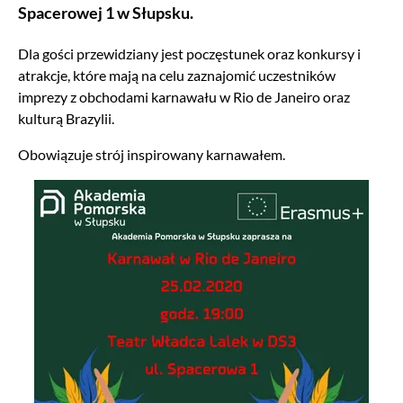
Spacerowej 1 w Słupsku.
Dla gości przewidziany jest poczęstunek oraz konkursy i
atrakcje, które mają na celu zaznajomić uczestników
imprezy z obchodami karnawału w Rio de Janeiro oraz
kulturą Brazylii.
Obowiązuje strój inspirowany karnawałem.