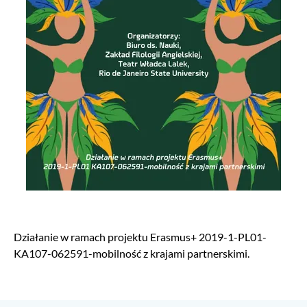
Działanie w ramach projektu Erasmus+ 2019-1-PL01-
KA107-062591-mobilność z krajami partnerskimi.