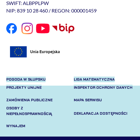
SWIFT: ALBPPLPW
NIP: 839 10 28 460 / REGON: 000001459
POGODA W SŁUPSKU
LIGA MATEMATYCZNA
PROJEKTY UNIJNE
INSPEKTOR OCHRONY DANYCH
ZAMÓWIENIA PUBLICZNE
MAPA SERWISU
OSOBY Z
DEKLARACJA DOSTĘPNOŚCI
NIEPEŁNOSPRAWNOŚCIĄ
WYNAJEM