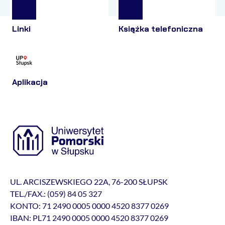
Linki
Książka telefoniczna
Aplikacja
UL. ARCISZEWSKIEGO 22A, 76-200 SŁUPSK
TEL./FAX.: (059) 84 05 327
KONTO: 71 2490 0005 0000 4520 8377 0269
IBAN: PL71 2490 0005 0000 4520 8377 0269