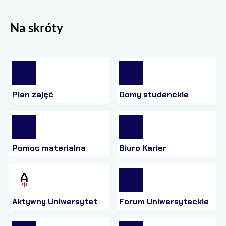
Na skróty
Plan zajęć
Domy studenckie
Pomoc materialna
Biuro Karier
Aktywny Uniwersytet
Forum Uniwersyteckie