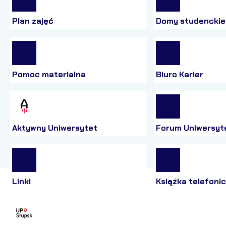
Plan zajęć
Domy studenckie
Pomoc materialna
Biuro Karier
Aktywny Uniwersytet
Forum Uniwersyt
Linki
Książka telefoni