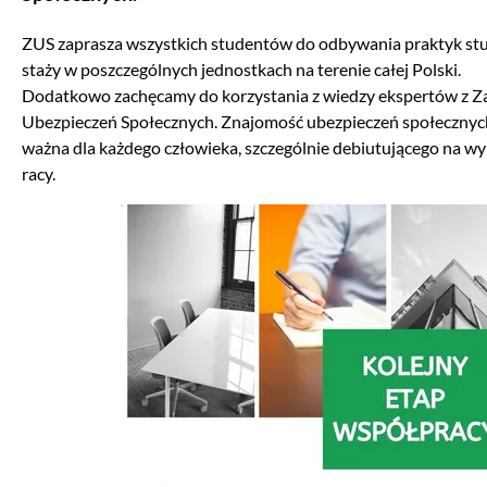
ZUS zaprasza wszystkich studentów do odbywania praktyk st
staży w poszczególnych jednostkach na terenie całej Polski.
Dodatkowo zachęcamy do korzystania z wiedzy ekspertów z Z
Ubezpieczeń Społecznych. Znajomość ubezpieczeń społecznych
ważna dla każdego człowieka, szczególnie debiutującego na 
racy.