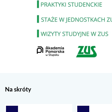
Na skróty