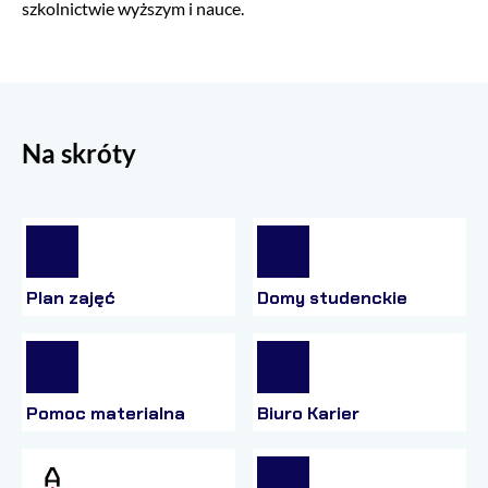
szkolnictwie wyższym i nauce.
Na skróty
Plan zajęć
Domy studenckie
Pomoc materialna
Biuro Karier