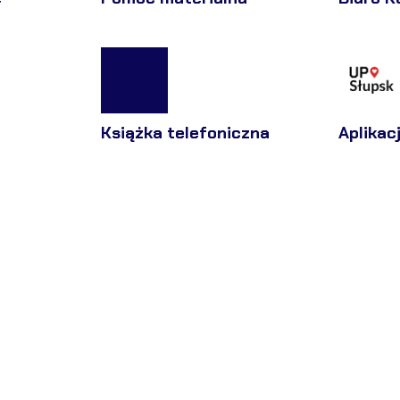
Książka telefoniczna
Aplikac