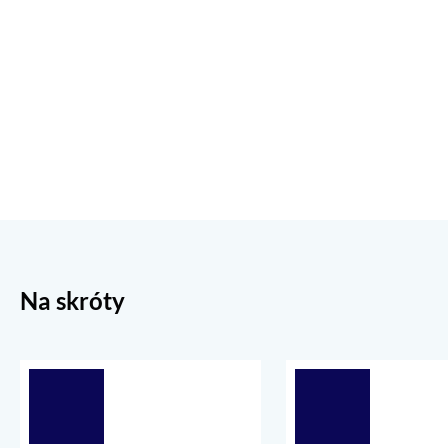
Na skróty