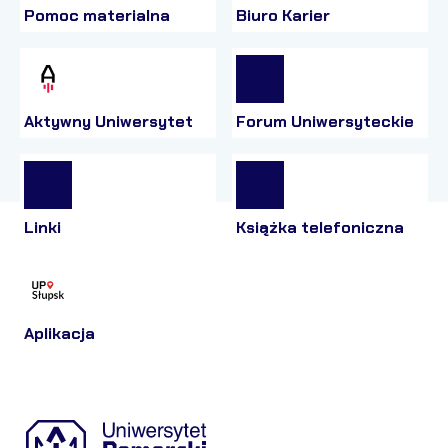
Pomoc materialna
Biuro Karier
Aktywny Uniwersytet
Forum Uniwersyteckie
Linki
Książka telefoniczna
Aplikacja