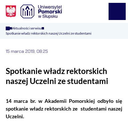
Logo Kaliop Poland
Menu
Aktualności serwisu
Spotkanie władz rektorskich naszej Uczelni ze studentami
15 marca 2019, 08:25
Spotkanie władz rektorskich
naszej Uczelni ze studentami
14 marca br. w Akademii Pomorskiej odbyło się
spotkanie władz rektorskich ze studentami naszej
Uczelni.