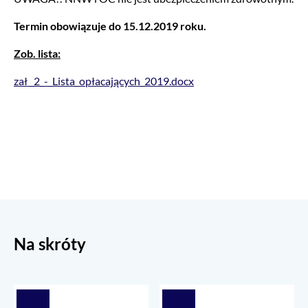
Termin obowiązuje do 15.12.2019 roku.
Zob. lista:
zał _2_-_Lista_opłacających_2019.docx
Na skróty