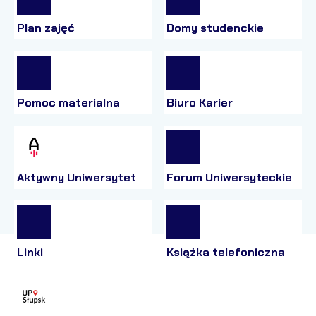
Plan zajęć
Domy studenckie
Pomoc materialna
Biuro Karier
Aktywny Uniwersytet
Forum Uniwersyteckie
Linki
Książka telefoniczna