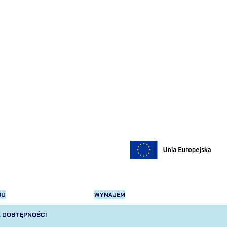
SU
WYNAJEM
 DOSTĘPNOŚCI