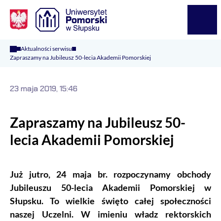
Logo Kaliop Poland
Menu
Aktualności serwisu
Zapraszamy na Jubileusz 50-lecia Akademii Pomorskiej
23 maja 2019, 15:46
Zapraszamy na Jubileusz 50-
lecia Akademii Pomorskiej
Już jutro, 24 maja br. rozpoczynamy obchody
Jubileuszu 50-lecia Akademii Pomorskiej w
Słupsku. To wielkie święto całej społeczności
naszej Uczelni. W imieniu władz rektorskich