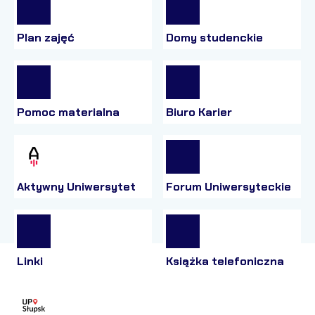
Plan zajęć
Domy studenckie
Pomoc materialna
Biuro Karier
Aktywny Uniwersytet
Forum Uniwersyteckie
Linki
Książka telefoniczna