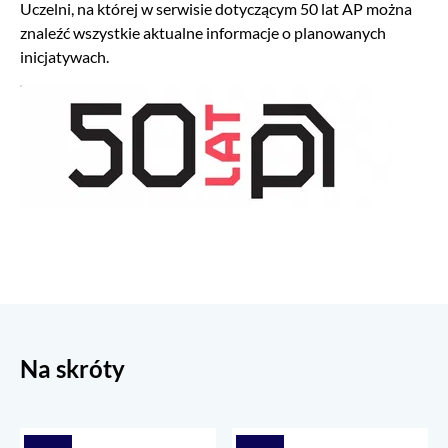
Uczelni, na której w serwisie dotyczącym 50 lat AP można
znaleźć wszystkie aktualne informacje o planowanych
inicjatywach.
Na skróty