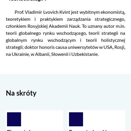
Prof. Vladimir Lvovich Kvint jest wybitnym ekonomistą,
teoretykiem i praktykiem zarządzania strategicznego,
członkiem Rosyjskiej Akademii Nauk. To uznany autor m.in.
teorii globalnego rynku wschodzącego, teorii strategii na
globalnym rynku wschodzącym i teorii holistycznej
strategii; doktor honoris causa uniwersytetów w USA, Rosji,
na Ukrainie, w Albanii, Słowenii i Uzbekistanie.
Na skróty