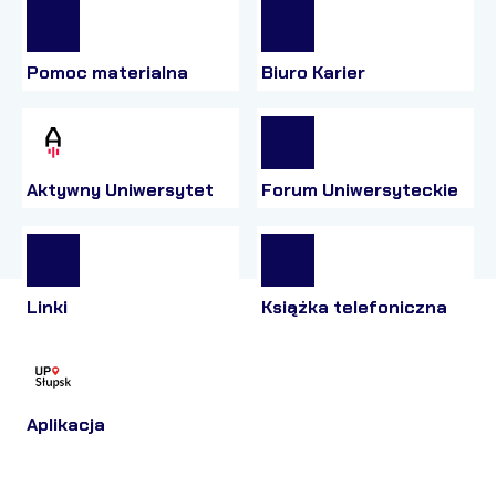
Pomoc materialna
Biuro Karier
Aktywny Uniwersytet
Forum Uniwersyteckie
Linki
Książka telefoniczna
Aplikacja