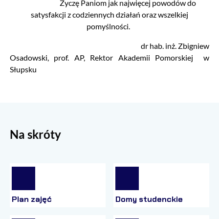
Życzę Paniom jak najwięcej powodów do
satysfakcji z codziennych działań oraz wszelkiej
pomyślności.
dr hab. inż. Zbigniew
Osadowski, prof. AP, Rektor Akademii Pomorskiej w
Słupsku
Na skróty
Plan zajęć
Domy studenckie