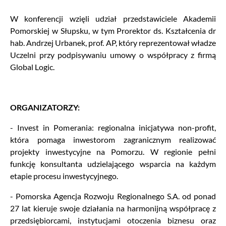
W konferencji wzięli udział przedstawiciele Akademii
Pomorskiej w Słupsku, w tym Prorektor ds. Kształcenia dr
hab. Andrzej Urbanek, prof. AP, który reprezentował władze
Uczelni przy podpisywaniu umowy o współpracy z firmą
Global Logic.
ORGANIZATORZY:
- Invest in Pomerania: regionalna inicjatywa non-profit,
która pomaga inwestorom zagranicznym realizować
projekty inwestycyjne na Pomorzu. W regionie pełni
funkcję konsultanta udzielającego wsparcia na każdym
etapie procesu inwestycyjnego.
- Pomorska Agencja Rozwoju Regionalnego S.A. od ponad
27 lat kieruje swoje działania na harmonijną współpracę z
przedsiębiorcami, instytucjami otoczenia biznesu oraz