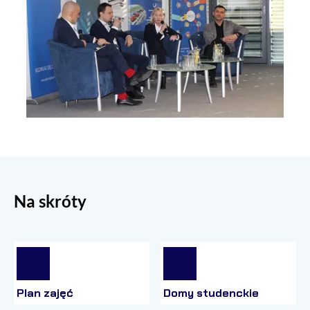
Na skróty
Plan zajęć
Domy studenckie