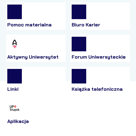
Pomoc materialna
Biuro Karier
Aktywny Uniwersytet
Forum Uniwersyteckie
Linki
Książka telefoniczna
Aplikacja