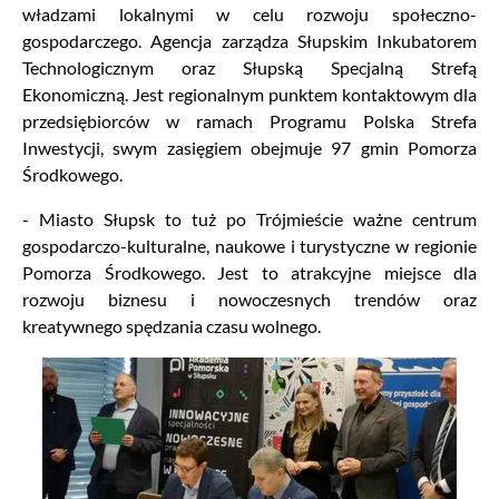
władzami lokalnymi w celu rozwoju społeczno-
gospodarczego. Agencja zarządza Słupskim Inkubatorem
Technologicznym oraz Słupską Specjalną Strefą
Ekonomiczną. Jest regionalnym punktem kontaktowym dla
przedsiębiorców w ramach Programu Polska Strefa
Inwestycji, swym zasięgiem obejmuje 97 gmin Pomorza
Środkowego.
- Miasto Słupsk to tuż po Trójmieście ważne centrum
gospodarczo-kulturalne, naukowe i turystyczne w regionie
Pomorza Środkowego. Jest to atrakcyjne miejsce dla
rozwoju biznesu i nowoczesnych trendów oraz
kreatywnego spędzania czasu wolnego.