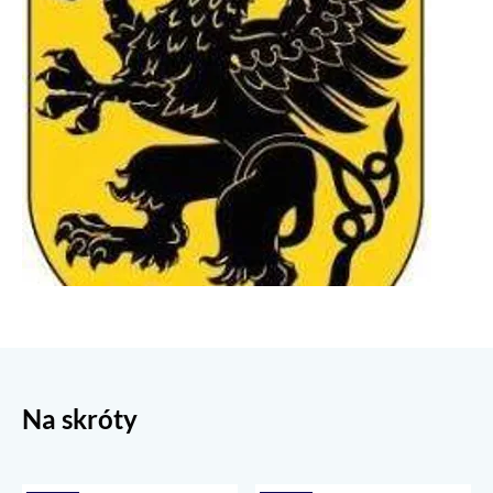
Na skróty