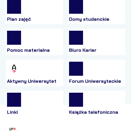
Plan zajęć
Domy studenckie
Pomoc materialna
Biuro Karier
Aktywny Uniwersytet
Forum Uniwersyteckie
Linki
Książka telefoniczna