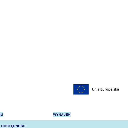
SU
WYNAJEM
 DOSTĘPNOŚCI