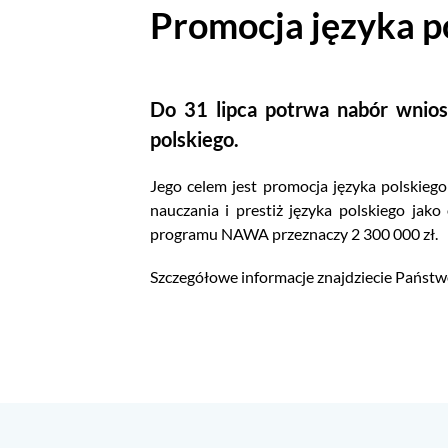
Promocja języka 
Do 31 lipca potrwa nabór wnio
polskiego.
Jego celem jest promocja języka polskiego
nauczania i prestiż języka polskiego jako
programu NAWA przeznaczy 2 300 000 zł.
Szczegółowe informacje znajdziecie Państw