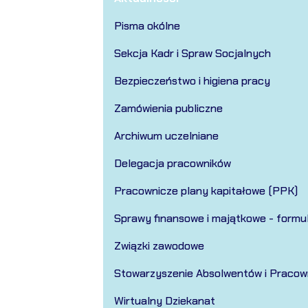
Pisma okólne
Sekcja Kadr i Spraw Socjalnych
Bezpieczeństwo i higiena pracy
Zamówienia publiczne
Archiwum uczelniane
Delegacja pracowników
Pracownicze plany kapitałowe (PPK)
Sprawy finansowe i majątkowe - formu
Związki zawodowe
Stowarzyszenie Absolwentów i Pracow
Wirtualny Dziekanat