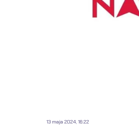
13 maja 2024, 16:22