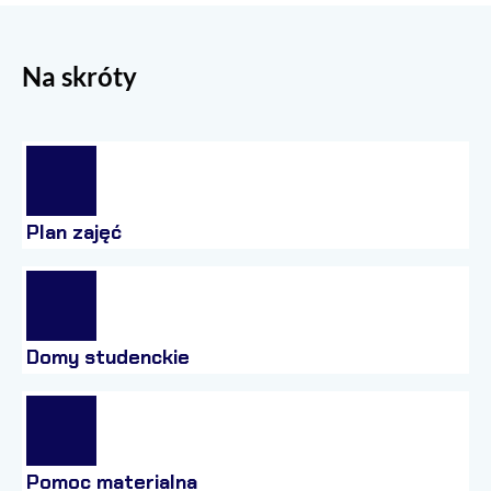
Na skróty
Plan zajęć
Domy studenckie
Pomoc materialna