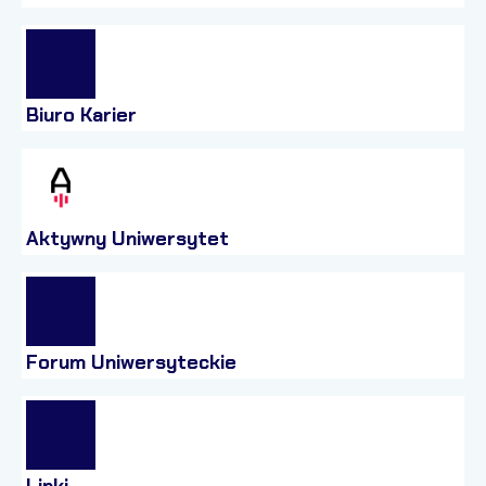
Biuro Karier
Aktywny Uniwersytet
Forum Uniwersyteckie