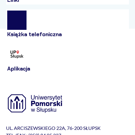
Linki
Książka telefoniczna
Aplikacja
UL. ARCISZEWSKIEGO 22A, 76-200 SŁUPSK