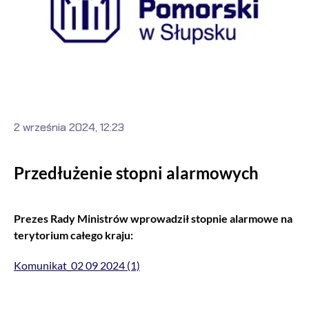
2 września 2024, 12:23
Przedłużenie stopni alarmowych
Prezes Rady Ministrów wprowadził stopnie alarmowe na
terytorium całego kraju:
Komunikat_02 09 2024 (1)