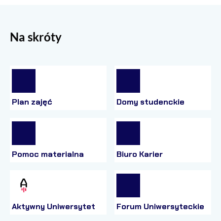
Na skróty
Plan zajęć
Domy studenckie
Pomoc materialna
Biuro Karier
Aktywny Uniwersytet
Forum Uniwersyteckie