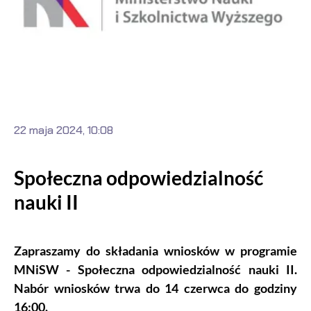
22 maja 2024, 10:08
Społeczna odpowiedzialność
nauki II
Zapraszamy do składania wniosków w programie
MNiSW - Społeczna odpowiedzialność nauki II.
Nabór wniosków trwa do 14 czerwca do godziny
16:00.