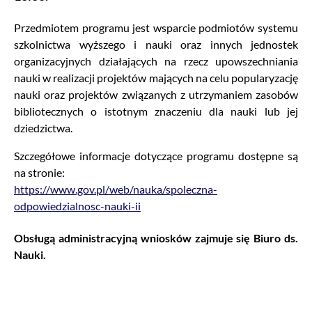
Przedmiotem programu jest wsparcie podmiotów systemu
szkolnictwa wyższego i nauki oraz innych jednostek
organizacyjnych działających na rzecz upowszechniania
nauki w realizacji projektów mających na celu popularyzację
nauki oraz projektów związanych z utrzymaniem zasobów
bibliotecznych o istotnym znaczeniu dla nauki lub jej
dziedzictwa.
Szczegółowe informacje dotyczące programu dostępne są
na stronie:
https://www.gov.pl/web/nauka/spoleczna-
odpowiedzialnosc-nauki-ii
Obsługą administracyjną wniosków zajmuje się Biuro ds.
Nauki.