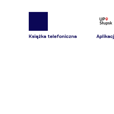
Książka telefoniczna
Aplikac