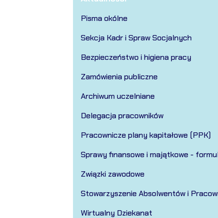
Pisma okólne
Sekcja Kadr i Spraw Socjalnych
Bezpieczeństwo i higiena pracy
Zamówienia publiczne
Archiwum uczelniane
Delegacja pracowników
Pracownicze plany kapitałowe (PPK)
Sprawy finansowe i majątkowe - formu
Związki zawodowe
Stowarzyszenie Absolwentów i Pracow
Wirtualny Dziekanat