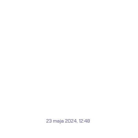
23 maja 2024, 12:48