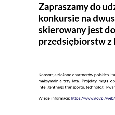
Zapraszamy do ud
konkursie na dwus
skierowany jest d
przedsiębiorstw z 
Konsorcja złożone z partnerów polskich i 
maksymalnie trzy lata. Projekty mogą ob
inteligentnego transportu, technologii kwa
Więcej informacji:
https://www.gov.pl/web/