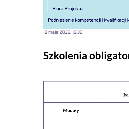
Biuro Projektu
Podniesienie kompetencji i kwalifikac
18 maja 2026, 13:36
Szkolenia obligato
(ka
Moduły