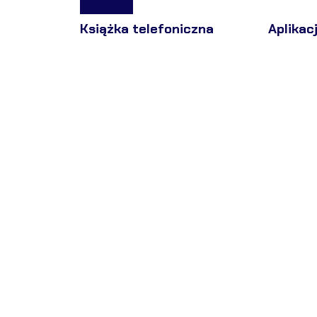
Książka telefoniczna
Aplikac