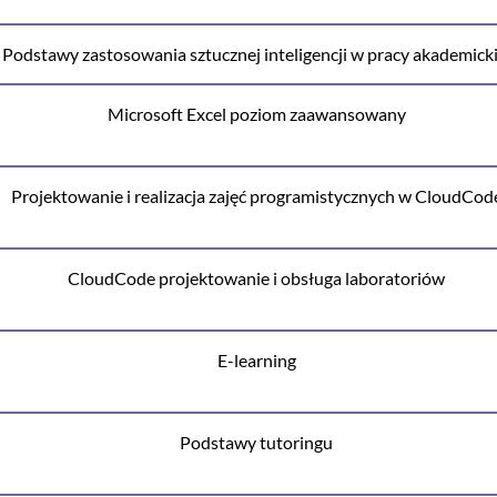
Podstawy zastosowania sztucznej inteligencji w pracy akademicki
Microsoft Excel poziom zaawansowany
Projektowanie i realizacja zajęć programistycznych w CloudCod
CloudCode projektowanie i obsługa laboratoriów
E-learning
Podstawy tutoringu