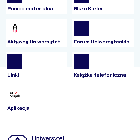
Pomoc materialna
Biuro Karier
Aktywny Uniwersytet
Forum Uniwersyteckie
Linki
Książka telefoniczna
Aplikacja