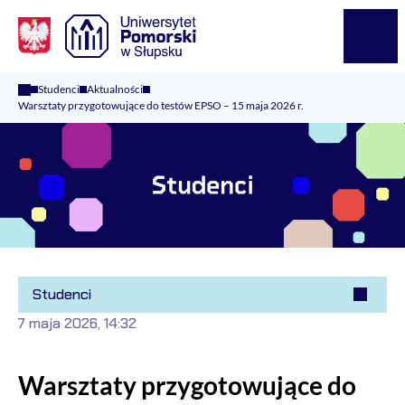
Logo Kaliop Poland
Menu
Studenci
Aktualności
Warsztaty przygotowujące do testów EPSO – 15 maja 2026 r.
Studenci
7 maja 2026, 14:32
Warsztaty przygotowujące do