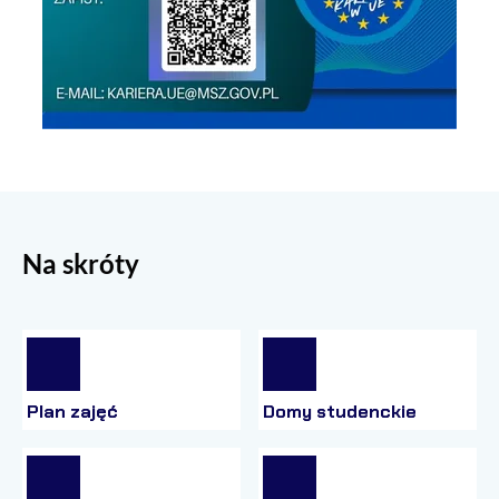
Na skróty
Plan zajęć
Domy studenckie