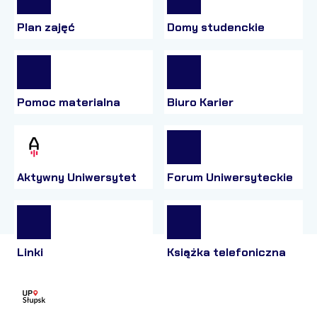
Plan zajęć
Domy studenckie
Pomoc materialna
Biuro Karier
Aktywny Uniwersytet
Forum Uniwersyteckie
Linki
Książka telefoniczna