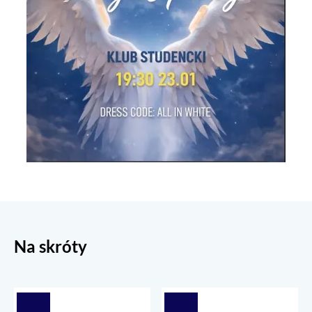
Na skróty