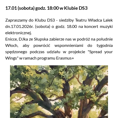
17.01 (sobota) godz. 18:00 w Klubie DS3
Zapraszamy do Klubu DS3 - siedziby Teatru Władca Lalek
dn.17.01.2026r. (sobota) o godz. 18.00 na koncert muzyki
elektronicznej.
Enicce, DJka ze Słupska zabierze nas w podróż na południe
Włoch, aby powrócić wspomnieniami do tygodnia
spędzonego podczas udziału w projekcie "Spread your
Wings" w ramach programu Erasmus+