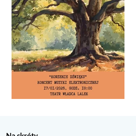
Na skróty