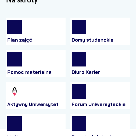
Plan zajęć
Domy studenckie
Pomoc materialna
Biuro Karier
Aktywny Uniwersytet
Forum Uniwersyteckie