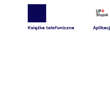
Książka telefoniczna
Aplikac