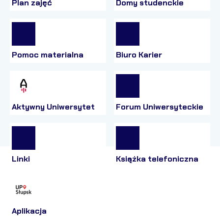
Plan zajęć
Domy studenckie
Pomoc materialna
Biuro Karier
Aktywny Uniwersytet
Forum Uniwersyteckie
Linki
Książka telefoniczna
Aplikacja