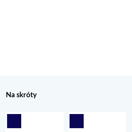
Na skróty