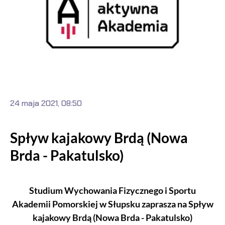
24 maja 2021, 08:50
Spływ kajakowy Brdą (Nowa
Brda - Pakatulsko)
Studium Wychowania Fizycznego i Sportu
Akademii Pomorskiej w Słupsku zaprasza na Spływ
kajakowy Brdą (Nowa Brda - Pakatulsko)