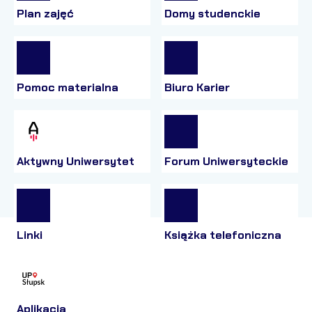
Plan zajęć
Domy studenckie
Pomoc materialna
Biuro Karier
Aktywny Uniwersytet
Forum Uniwersyteckie
Linki
Książka telefoniczna
Aplikacja