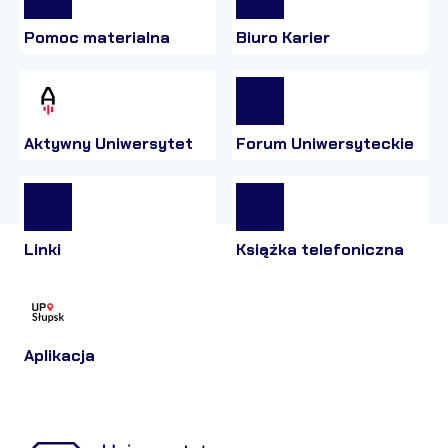
Pomoc materialna
Biuro Karier
Aktywny Uniwersytet
Forum Uniwersyteckie
Linki
Książka telefoniczna
Aplikacja