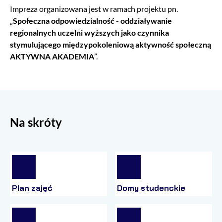
Impreza organizowana jest w
ramach projektu pn.
„
Społeczna odpowiedzialność - oddziaływanie
regionalnych uczelni wyższych jako czynnika
stymulującego międzypokoleniową aktywność społeczną
AKTYWNA AKADEMIA
”.
Na skróty
Plan zajęć
Domy studenckie