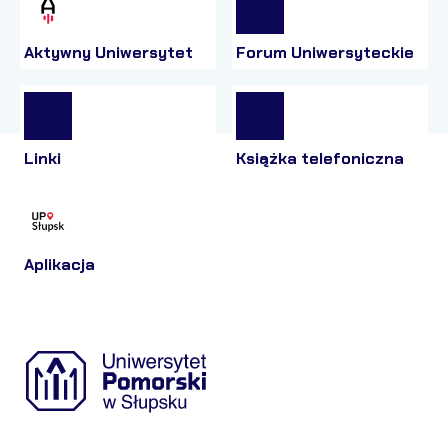
Aktywny Uniwersytet
Forum Uniwersyteckie
Linki
Książka telefoniczna
Aplikacja