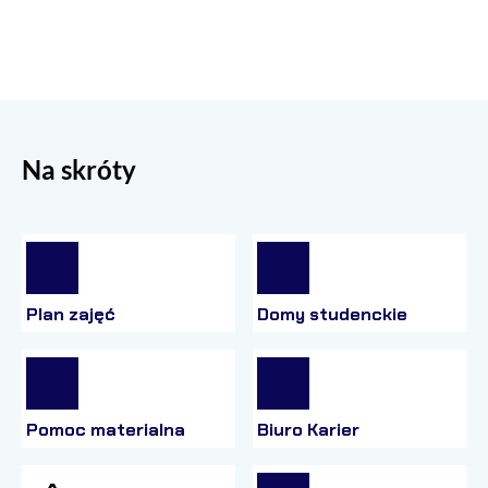
Na skróty
Plan zajęć
Domy studenckie
Pomoc materialna
Biuro Karier