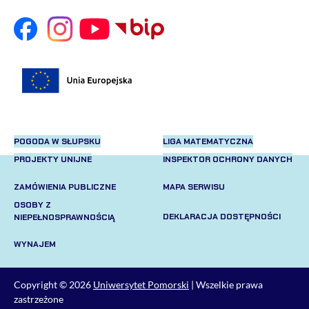
POGODA W SŁUPSKU
LIGA MATEMATYCZNA
PROJEKTY UNIJNE
INSPEKTOR OCHRONY DANYCH
ZAMÓWIENIA PUBLICZNE
MAPA SERWISU
OSOBY Z
DEKLARACJA DOSTĘPNOŚCI
NIEPEŁNOSPRAWNOŚCIĄ
WYNAJEM
Copyright © 2026
Uniwersytet Pomorski
| Wszelkie prawa
zastrzeżone