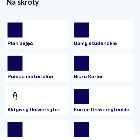
Na skróty
Plan zajęć
Domy studenckie
Pomoc materialna
Biuro Karier
Aktywny Uniwersytet
Forum Uniwersyteckie