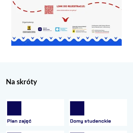
Na skróty
Plan zajęć
Domy studenckie