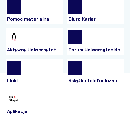
Pomoc materialna
Biuro Karier
Aktywny Uniwersytet
Forum Uniwersyteckie
Linki
Książka telefoniczna
Aplikacja