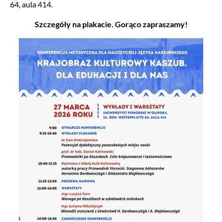
64, aula 414.
Szczegóły na plakacie. Gorąco zapraszamy!