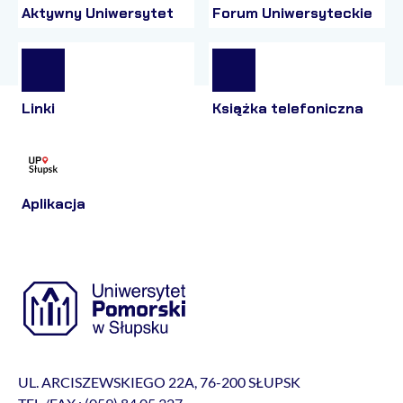
Aktywny Uniwersytet
Forum Uniwersyteckie
Linki
Książka telefoniczna
Aplikacja
UL. ARCISZEWSKIEGO 22A, 76-200 SŁUPSK