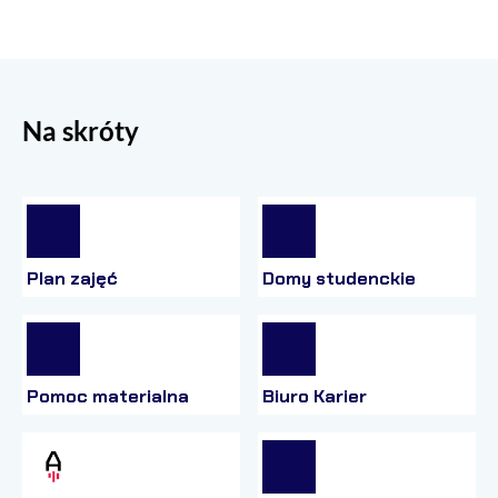
Na skróty
Plan zajęć
Domy studenckie
Pomoc materialna
Biuro Karier